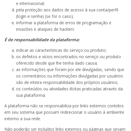
e internacional;
pela proteção aos dados de acesso à sua conta/perfil
(login e senha) (se for o caso);
informar a plataforma de erros de programação e
invazões e ataques de hackers
É de responsabilidade da plataforma:
indicar as características do serviço ou produto;
os defeitos e vícios encontrados no serviço ou produto
oferecido desde que lhe tenha dado causa;
as informações que foram por ele divulgadas, sendo que
os comentários ou informações divulgadas por usuários
são de inteira responsabilidade dos próprios usuários;
os conteúdos ou atividades ilícitas praticadas através da
sua plataforma.
A plataforma não se responsabiliza por links externos contidos
em seu sistema que possam redirecionar o usuário à ambiente
externo a sua rede.
Não poderão ser incluídos links externos ou páginas que sirvam