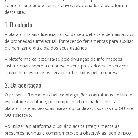
sobre o conteúdo e demais ativos relacionados à plataforma
deste site.
1. Do objeto
A plataforma visa licenciar o uso de seu website e demais ativos
de propriedade intelectual, fornecendo ferramentas para auxiliar
e dinamizar o dia a dia dos seus usuários.
A plataforma caracteriza-se pela divulação de informações
institucionais sobre a empresa e seus prestadores de serviços.
Também dsescreve os serviços oferecidos pela empresa.
2. Da aceitação
O presente Termo estabelece obrigações contratadas de livre e
espontânea vontade, por tempo indeterminado, entre a
plataforma e as pessoas físicas ou jurídicas, usuárias do OU site
OU aplicativo.
Ao utilizar a plataforma o usuário aceita integralmente as
presentes normas e compromete-se a observá-las, sob o risco