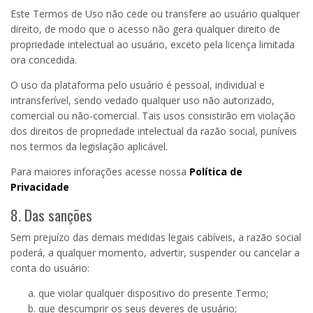
Este Termos de Uso não cede ou transfere ao usuário qualquer
direito, de modo que o acesso não gera qualquer direito de
propriedade intelectual ao usuário, exceto pela licença limitada
ora concedida.
O uso da plataforma pelo usuário é pessoal, individual e
intransferível, sendo vedado qualquer uso não autorizado,
comercial ou não-comercial. Tais usos consistirão em violação
dos direitos de propriedade intelectual da razão social, puníveis
nos termos da legislação aplicável.
Para maiores inforações acesse nossa
Política de
Privacidade
8. Das sanções
Sem prejuízo das demais medidas legais cabíveis, a razão social
poderá, a qualquer momento, advertir, suspender ou cancelar a
conta do usuário:
que violar qualquer dispositivo do presente Termo;
que descumprir os seus deveres de usuário;