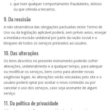
que tiver qualquer comportamento fraudulento, doloso
ou que ofenda a terceiros.
9. Da rescisão
A não observância das obrigações pactuadas neste Termo de
Uso ou da legislação aplicável poderá, sem prévio aviso, ensejar
a imediata rescisão unilateral por parte da razão social e o
bloqueio de todos os serviços prestados ao usuário.
10. Das alterações
Os itens descritos no presente instrumento poderão sofrer
alterações, unilateralmente e a qualquer tempo, para adequar
ou modificar os serviços, bem como para atender novas
exigências legais. As alterações serão veiculadas pelo site e o
usuário poderá optar por aceitar o novo conteúdo ou por
cancelar o uso dos serviços, caso seja assinante de algum
serviço.
11. Da política de privacidade