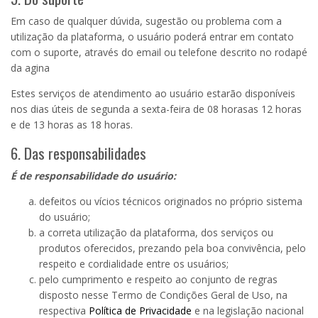
Em caso de qualquer dúvida, sugestão ou problema com a
utilização da plataforma, o usuário poderá entrar em contato
com o suporte, através do email ou telefone descrito no rodapé
da agina
Estes serviços de atendimento ao usuário estarão disponíveis
nos dias úteis de segunda a sexta-feira de 08 horasas 12 horas
e de 13 horas as 18 horas.
6. Das responsabilidades
É de responsabilidade do usuário:
defeitos ou vícios técnicos originados no próprio sistema
do usuário;
a correta utilização da plataforma, dos serviços ou
produtos oferecidos, prezando pela boa convivência, pelo
respeito e cordialidade entre os usuários;
pelo cumprimento e respeito ao conjunto de regras
disposto nesse Termo de Condições Geral de Uso, na
respectiva
Política de Privacidade
e na legislação nacional