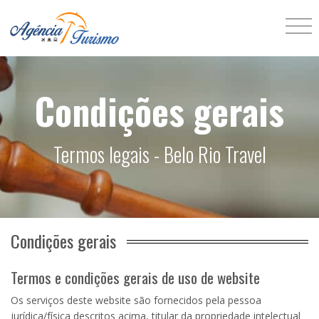
Condições gerais
Termos legais - Belo Rio Travel
Condições gerais
Termos e condições gerais de uso de website
Os serviços deste website são fornecidos pela pessoa
jurídica/física descritos acima, titular da propriedade intelectual