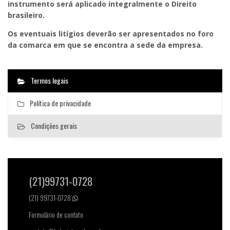
instrumento será aplicado integralmente o Direito
brasileiro.
Os eventuais litígios deverão ser apresentados no foro
da comarca em que se encontra a sede da empresa.
Termos legais
Política de privacidade
Condições gerais
(21)99731-0728
(21) 99731-0728
Formulário de contato