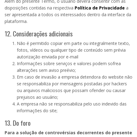
Além do presente Termo, o usuário deverá consentir com as
disposições contidas na respectiva
Política de Privacidade
a
ser apresentada a todos os interessados dentro da interface da
plataforma.
12. Considerações adicionais
Não é permitido copiar em parte ou integralmente texto,
fotos, vídeos ou qualquer tipo de conteúdo sem prévia
autorização enviada por e-mail
Informações sobre serviços e valores podem sofrea
alterações sem aviso preévio;
Em caso de invasão a empresa detendora do website não
se responsabiliza por mensagens postadas por hackers
ou arquivos maliciosos que possam ofender ou causar
prejuisos ao usuário;
A empresa não se responsabiliza pelo uso indevido das
informações do site;
13. Do foro
Para a solução de controvérsias decorrentes do presente