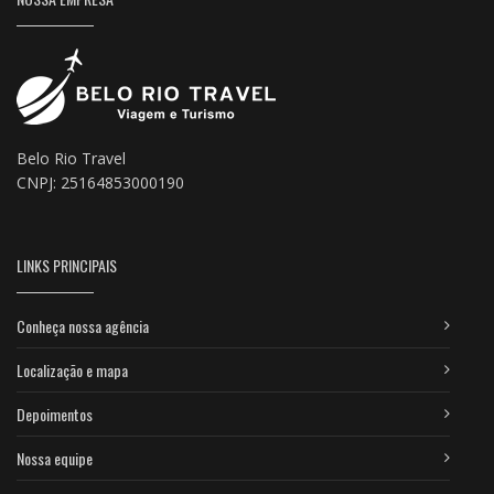
Belo Rio Travel
CNPJ: 25164853000190
LINKS PRINCIPAIS
Conheça nossa agência
Localização e mapa
Depoimentos
Nossa equipe