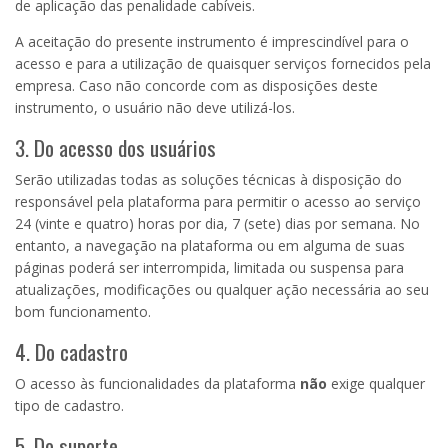
de aplicação das penalidade cabíveis.
A aceitação do presente instrumento é imprescindível para o
acesso e para a utilização de quaisquer serviços fornecidos pela
empresa. Caso não concorde com as disposições deste
instrumento, o usuário não deve utilizá-los.
3. Do acesso dos usuários
Serão utilizadas todas as soluções técnicas à disposição do
responsável pela plataforma para permitir o acesso ao serviço
24 (vinte e quatro) horas por dia, 7 (sete) dias por semana. No
entanto, a navegação na plataforma ou em alguma de suas
páginas poderá ser interrompida, limitada ou suspensa para
atualizações, modificações ou qualquer ação necessária ao seu
bom funcionamento.
4. Do cadastro
O acesso às funcionalidades da plataforma
não
exige qualquer
tipo de cadastro.
5. Do suporte