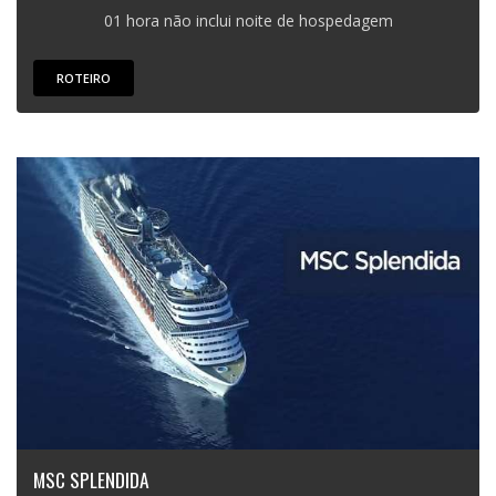
01 hora não inclui noite de hospedagem
ROTEIRO
MSC SPLENDIDA