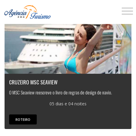
CRUZEIRO MSC SEAVIEW
O MSC Seaview reescreve o livro de regras de design de navio.
05 dias e 04 noites
ROTEIRO