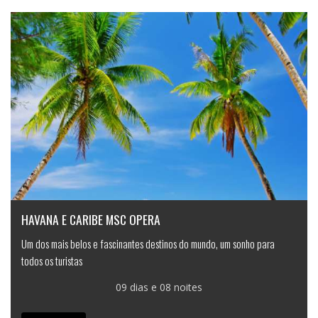
HAVANA E CARIBE MSC OPERA
Um dos mais belos e fascinantes destinos do mundo, um sonho para
todos os turistas
09 dias e 08 noites