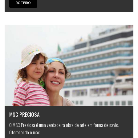
ROTEIRO
MSC PRECIOSA
O MSC Preziosa é uma verdadeira obra de arte em forma de navio.
Oferecendo o máx...