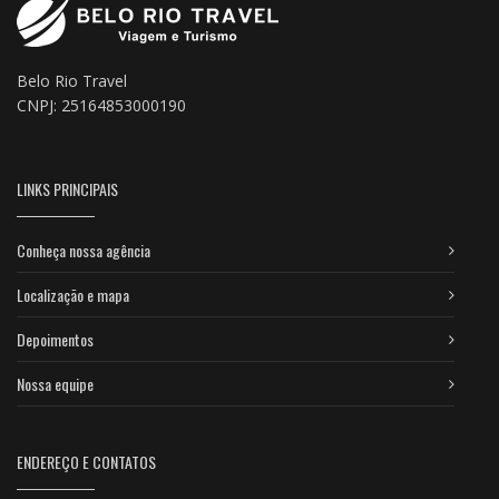
Belo Rio Travel
CNPJ: 25164853000190
LINKS PRINCIPAIS
Conheça nossa agência
Localização e mapa
Depoimentos
Nossa equipe
ENDEREÇO E CONTATOS