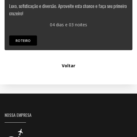
Luxo, sofisticação e diversão. Aproveite esta chance e faça seu primeiro
cruzeiro!
04 dias e 03 noites
ROTEIRO
Voltar
NOSSA EMPRESA