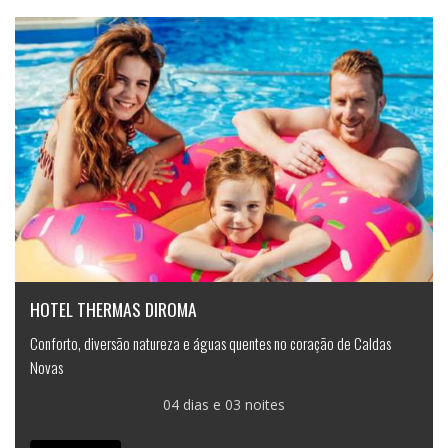
HOTEL THERMAS DIROMA
Conforto, diversão natureza e águas quentes no coração de Caldas
Novas
04 dias e 03 noites