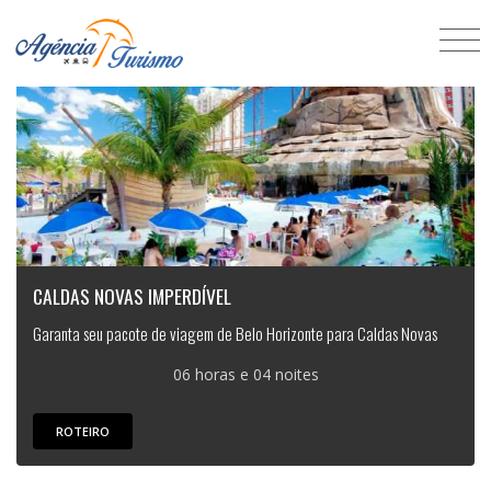
CALDAS NOVAS IMPERDÍVEL
Garanta seu pacote de viagem de Belo Horizonte para Caldas Novas
06 horas e 04 noites
ROTEIRO